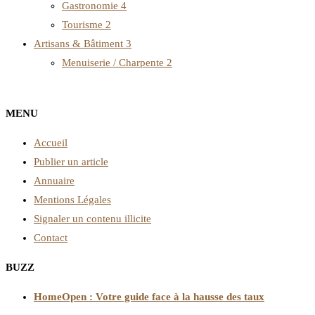
Gastronomie
4
Tourisme
2
Artisans & Bâtiment
3
Menuiserie / Charpente
2
MENU
Accueil
Publier un article
Annuaire
Mentions Légales
Signaler un contenu illicite
Contact
BUZZ
HomeOpen : Votre guide face à la hausse des taux