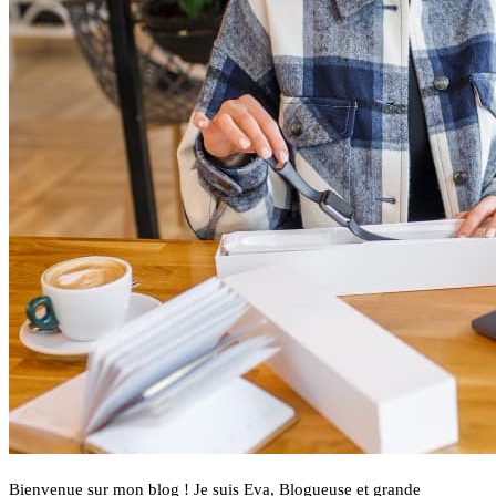
Bienvenue sur mon blog ! Je suis Eva, Blogueuse et grande