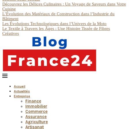
Découvrez les Délices Culinaires : Un Voyage de Saveurs dans Votre
Cuisine
L’Évolution des Matériaux de Construction dans l’Industrie du
Bâtiment
Les Évolutions Technologiques dans l’Univers de la Moto
Le Textile à Travers les Âges : Une Histoire Tissée de Fibres
Créatives
Accueil
Actualités
Entreprise
Finance
Immobilier
Commerce
Assurance
Agriculture
Artisanat