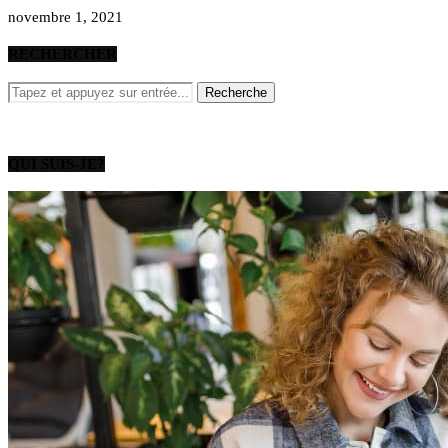
novembre 1, 2021
RECHERCHER
QUI SUIS-JE?