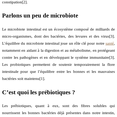
constipation[2].
Parlons un peu de microbiote
Le microbiote intestinal est un écosystème composé de milliards de
micro-organismes, dont des bactéries, des levures et des virus[3].
L’équilibre du microbiote intestinal joue un rôle clé pour notre
santé
,
notamment en aidant à la digestion et au métabolisme, en protégeant
contre les pathogènes et en développant le système immunitaire[3].
Les probiotiques permettent de soutenir temporairement la flore
intestinale pour que l’équilibre entre les bonnes et les mauvaises
bactéries soit maintenu[1].
C’est quoi les prébiotiques ?
Les prébiotiques, quant à eux, sont des fibres solubles qui
nourrissent les bonnes bactéries déjà présentes dans notre intestin,