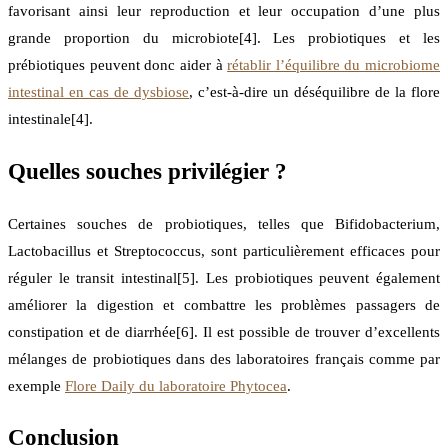
favorisant ainsi leur reproduction et leur occupation d’une plus
grande proportion du microbiote[4]. Les probiotiques et les
prébiotiques peuvent donc aider à
rétablir l’équilibre du microbiome
intestinal en cas de dysbiose
, c’est-à-dire un déséquilibre de la flore
intestinale[4].
Quelles souches privilégier ?
Certaines souches de probiotiques, telles que Bifidobacterium,
Lactobacillus et Streptococcus, sont particulièrement efficaces pour
réguler le transit intestinal[5]. Les probiotiques peuvent également
améliorer la digestion et combattre les problèmes passagers de
constipation et de diarrhée[6]. Il est possible de trouver d’excellents
mélanges de probiotiques dans des laboratoires français comme par
exemple
Flore Daily du laboratoire Phytocea
.
Conclusion