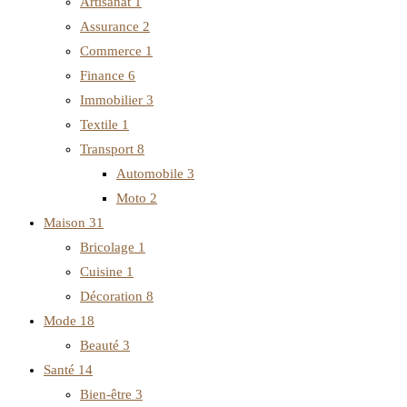
Artisanat
1
Assurance
2
Commerce
1
Finance
6
Immobilier
3
Textile
1
Transport
8
Automobile
3
Moto
2
Maison
31
Bricolage
1
Cuisine
1
Décoration
8
Mode
18
Beauté
3
Santé
14
Bien-être
3