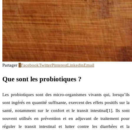
Partager
3
Facebook
Twitter
Pinterest
Linkedin
Email
Que sont les probiotiques ?
Les probiotiques sont des micro-organismes vivants qui, lorsqu’ils
sont ingérés en quantité suffisante, exercent des effets positifs sur la
santé, notamment sur le confort et le transit intestinal[1]. Ils sont
souvent utilisés en prévention et en adjuvant de traitement pour
réguler le transit intestinal et lutter contre les diarrhées et la