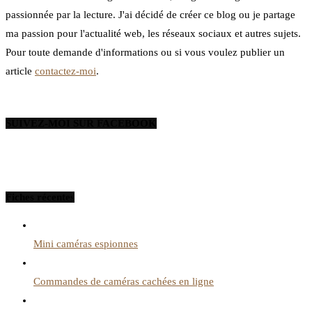
passionnée par la lecture. J'ai décidé de créer ce blog ou je partage
ma passion pour l'actualité web, les réseaux sociaux et autres sujets.
Pour toute demande d'informations ou si vous voulez publier un
article
contactez-moi
.
SUIVEZ-MOI SUR FACEBOOK
Fiches récentes
Mini caméras espionnes
Commandes de caméras cachées en ligne