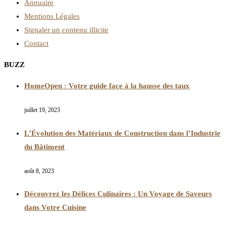
Annuaire
Mentions Légales
Signaler un contenu illicite
Contact
BUZZ
HomeOpen : Votre guide face à la hausse des taux
juillet 19, 2023
L’Évolution des Matériaux de Construction dans l’Industrie
du Bâtiment
août 8, 2023
Découvrez les Délices Culinaires : Un Voyage de Saveurs
dans Votre Cuisine