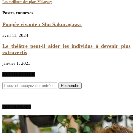
Les meilleurs des plats Malagasy
Postes connexes
Poupée vivante : Shu Sakuragawa
avril 11, 2024
Le théâtre peut-il aider les individus à devenir plus
extravertis
janvier 1, 2023
RECHERCHER
QUI SUIS-JE?