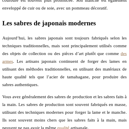
courbure est souvent plus prononcée. Son manche est également
enveloppé de cuir ou de soie, avec un pommeau décoratif.
Les sabres de japonais modernes
Aujourd’hui, les sabres japonais sont toujours fabriqués selon les
techniques traditionnelles, mais sont principalement utilisés comme
des objets de collection ou des pièces d’art plutôt que comme
des
armes
. Les artisans japonais continuent de forger des lames en
utilisant des méthodes traditionnelles, en utilisant des matériaux de
haute qualité tels que l’acier de tamahagane, pour produire des
sabres authentiques.
Vous avez généralement des sabres de production et les sabres faits à
la main. Les sabres de production sont souvent fabriqués en masse,
utilisant des techniques modernes pour forger la lame et le manche.
Ils sont souvent moins chers que les sabres faits à la main, mais
peuvent ne pas avoir la même
qualité
artisanale.