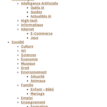
Intelligence Artificielle
Outils IA
Guides
Actualités IA
High-tech
Informatique
Internet
E-Commerce
Jeux
Société
Culture
Art
Sciences
Économie
Musique
Droit
Environnement
Sécurité
Animaux
Famille
Enfant – Bébé
Mariage
Emploi
Enseignement
Formation