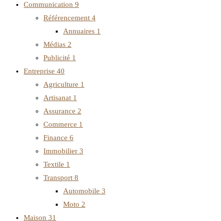
Communication
9
Référencement
4
Annuaires
1
Médias
2
Publicité
1
Entreprise
40
Agriculture
1
Artisanat
1
Assurance
2
Commerce
1
Finance
6
Immobilier
3
Textile
1
Transport
8
Automobile
3
Moto
2
Maison
31