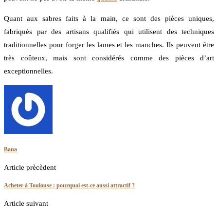
Quant aux sabres faits à la main, ce sont des pièces uniques,
fabriqués par des artisans qualifiés qui utilisent des techniques
traditionnelles pour forger les lames et les manches. Ils peuvent être
très coûteux, mais sont considérés comme des pièces d’art
exceptionnelles.
Bana
Article prècèdent
Acheter à Toulouse : pourquoi est-ce aussi attractif ?
Article suivant