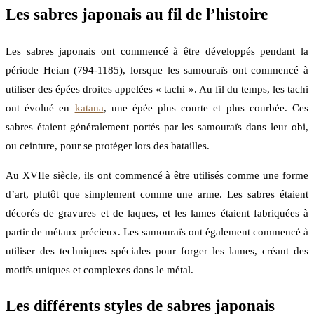
Les sabres japonais au fil de l’histoire
Les sabres japonais ont commencé à être développés pendant la
période Heian (794-1185), lorsque les samouraïs ont commencé à
utiliser des épées droites appelées « tachi ». Au fil du temps, les tachi
ont évolué en
katana
, une épée plus courte et plus courbée. Ces
sabres étaient généralement portés par les samouraïs dans leur obi,
ou ceinture, pour se protéger lors des batailles.
Au XVIIe siècle, ils ont commencé à être utilisés comme une forme
d’art, plutôt que simplement comme une arme. Les sabres étaient
décorés de gravures et de laques, et les lames étaient fabriquées à
partir de métaux précieux. Les samouraïs ont également commencé à
utiliser des techniques spéciales pour forger les lames, créant des
motifs uniques et complexes dans le métal.
Les différents styles de sabres japonais