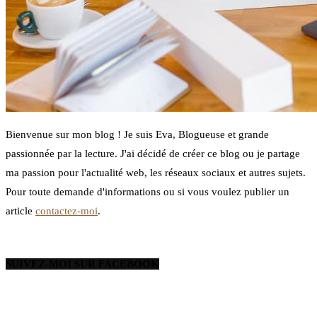
Bienvenue sur mon blog ! Je suis Eva, Blogueuse et grande
passionnée par la lecture. J'ai décidé de créer ce blog ou je partage
ma passion pour l'actualité web, les réseaux sociaux et autres sujets.
Pour toute demande d'informations ou si vous voulez publier un
article
contactez-moi
.
SUIVEZ-MOI SUR FACEBOOK