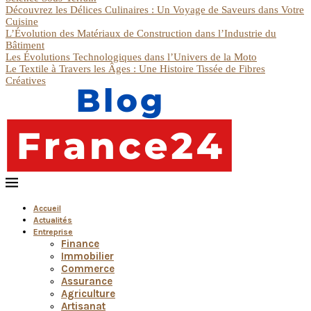
Découvrez les Délices Culinaires : Un Voyage de Saveurs dans Votre
Cuisine
L’Évolution des Matériaux de Construction dans l’Industrie du
Bâtiment
Les Évolutions Technologiques dans l’Univers de la Moto
Le Textile à Travers les Âges : Une Histoire Tissée de Fibres
Créatives
Accueil
Actualités
Entreprise
Finance
Immobilier
Commerce
Assurance
Agriculture
Artisanat