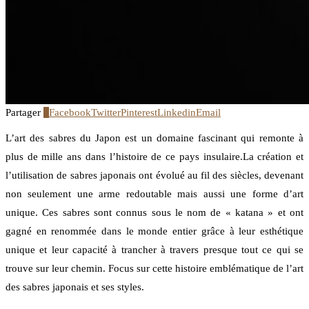
Partager
1
Facebook
Twitter
Pinterest
Linkedin
Email
L’art des sabres du Japon est un domaine fascinant qui remonte à
plus de mille ans dans l’histoire de ce pays insulaire.La création et
l’utilisation de sabres japonais ont évolué au fil des siècles, devenant
non seulement une arme redoutable mais aussi une forme d’art
unique. Ces sabres sont connus sous le nom de « katana » et ont
gagné en renommée dans le monde entier grâce à leur esthétique
unique et leur capacité à trancher à travers presque tout ce qui se
trouve sur leur chemin. Focus sur cette histoire emblématique de l’art
des sabres japonais et ses styles.