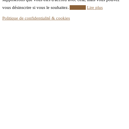
vous désinscrire si vous le souhaitez.
Accepter
Lire plus
Politique de confidentialité & cookies