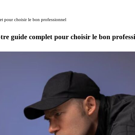
et pour choisir le bon professionnel
otre guide complet pour choisir le bon profess