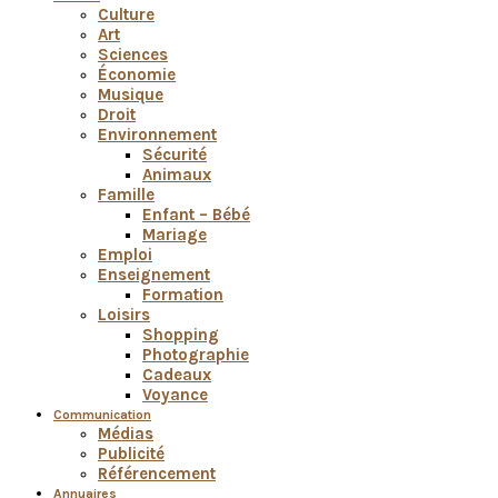
Culture
Art
Sciences
Économie
Musique
Droit
Environnement
Sécurité
Animaux
Famille
Enfant – Bébé
Mariage
Emploi
Enseignement
Formation
Loisirs
Shopping
Photographie
Cadeaux
Voyance
Communication
Médias
Publicité
Référencement
Annuaires