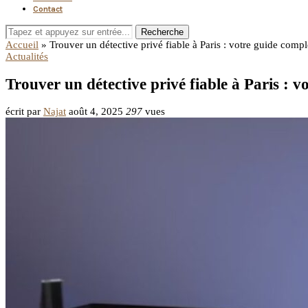
Contact
Recherche
Accueil
»
Trouver un détective privé fiable à Paris : votre guide compl
Actualités
Trouver un détective privé fiable à Paris : v
écrit par
Najat
août 4, 2025
297
vues