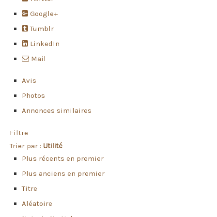
Google+
Tumblr
LinkedIn
Mail
Avis
Photos
Annonces similaires
Filtre
Trier par :
Utilité
Plus récents en premier
Plus anciens en premier
Titre
Aléatoire