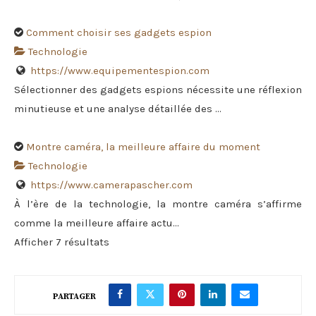
Comment choisir ses gadgets espion
Technologie
https://www.equipementespion.com
Sélectionner des gadgets espions nécessite une réflexion
minutieuse et une analyse détaillée des ...
Montre caméra, la meilleure affaire du moment
Technologie
https://www.camerapascher.com
À l’ère de la technologie, la montre caméra s’affirme
comme la meilleure affaire actu...
Afficher 7 résultats
PARTAGER