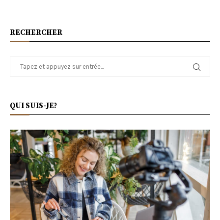
RECHERCHER
QUI SUIS-JE?