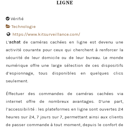
LIGNE
Vérifié
Technologie
https://www.kitsurveillance.com/
L’
achat
de caméras cachées en ligne est devenu une
activité courante pour ceux qui cherchent à renforcer la
sécurité de leur domicile ou de leur bureau. Le monde
numérique offre une large sélection de ces dispositifs
d’espionnage, tous disponibles en quelques clics
seulement.
Éffectuer des commandes de caméras cachées via
internet offre de nombreux avantages. D’une part,
l’accessibilité : les plateformes en ligne sont ouvertes 24
heures sur 24, 7 jours sur 7, permettant ainsi aux clients
de passer commande à tout moment, depuis le confort de