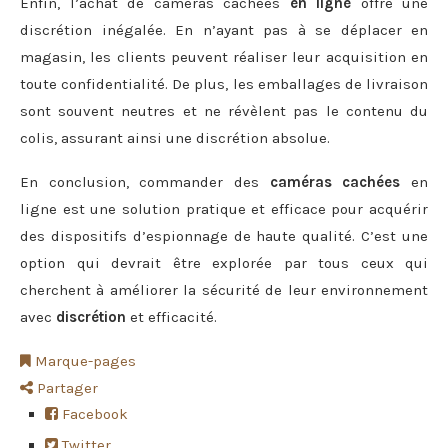
Enfin, l’achat de caméras cachées
en ligne
offre une
discrétion inégalée. En n’ayant pas à se déplacer en
magasin, les clients peuvent réaliser leur acquisition en
toute confidentialité. De plus, les emballages de livraison
sont souvent neutres et ne révèlent pas le contenu du
colis, assurant ainsi une discrétion absolue.
En conclusion, commander des
caméras cachées
en
ligne est une solution pratique et efficace pour acquérir
des dispositifs d’espionnage de haute qualité. C’est une
option qui devrait être explorée par tous ceux qui
cherchent à améliorer la sécurité de leur environnement
avec
discrétion
et efficacité.
Marque-pages
Partager
Facebook
Twitter