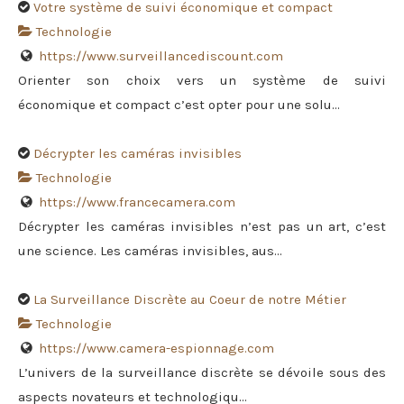
Votre système de suivi économique et compact
Technologie
https://www.surveillancediscount.com
Orienter son choix vers un système de suivi
économique et compact c’est opter pour une solu...
Décrypter les caméras invisibles
Technologie
https://www.francecamera.com
Décrypter les caméras invisibles n’est pas un art, c’est
une science. Les caméras invisibles, aus...
La Surveillance Discrète au Coeur de notre Métier
Technologie
https://www.camera-espionnage.com
L’univers de la surveillance discrète se dévoile sous des
aspects novateurs et technologiqu...