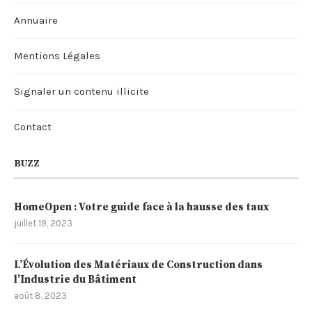
Annuaire
Mentions Légales
Signaler un contenu illicite
Contact
BUZZ
HomeOpen : Votre guide face à la hausse des taux
juillet 19, 2023
L’Évolution des Matériaux de Construction dans
l’Industrie du Bâtiment
août 8, 2023