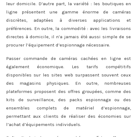
leur domicile. D’autre part, la variété : les boutiques en
ligne présentent une gamme énorme de caméras
discrètes, adaptées à diverses applications et
préférences. En outre, la commodité : avec les livraisons
directes à domicile, il n’a jamais été aussi simple de se
procurer l’équipement d’espionnage nécessaire.
Passer commande de caméras cachées en ligne est
également économique. Les tarifs compétitifs
disponibles sur les sites web surpassent souvent ceux
des magasins physiques. En outre, nombreuses
plateformes proposent des offres groupées, comme des
kits de surveillance, des packs espionnage ou des
ensembles complets de matériel d’espionnage,
permettant aux clients de réaliser des économies sur
l’achat d’équipements individuels.