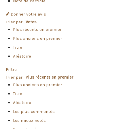
Note de l’article
Donner votre avis
Trier par :
Votes
Plus récents en premier
Plus anciens en premier
Titre
Aléatoire
Filtre
Trier par :
Plus récents en premier
Plus anciens en premier
Titre
Aléatoire
Les plus commentés
Les mieux notés