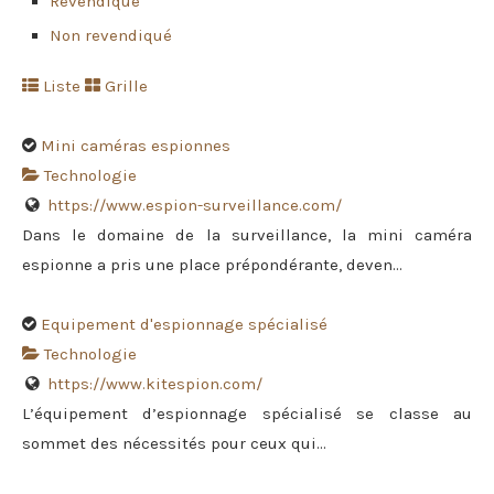
Revendiqué
Non revendiqué
Liste
Grille
Mini caméras espionnes
Technologie
https://www.espion-surveillance.com/
Dans le domaine de la surveillance, la mini caméra
espionne a pris une place prépondérante, deven...
Equipement d'espionnage spécialisé
Technologie
https://www.kitespion.com/
L’équipement d’espionnage spécialisé se classe au
sommet des nécessités pour ceux qui...