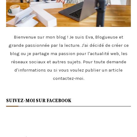
Bienvenue sur mon blog ! Je suis Eva, Blogueuse et
grande passionnée par la lecture. J'ai décidé de créer ce
blog ou je partage ma passion pour l'actualité web, les
réseaux sociaux et autres sujets. Pour toute demande
d'informations ou si vous voulez publier un article
contactez-moi
.
SUIVEZ-MOI SUR FACEBOOK