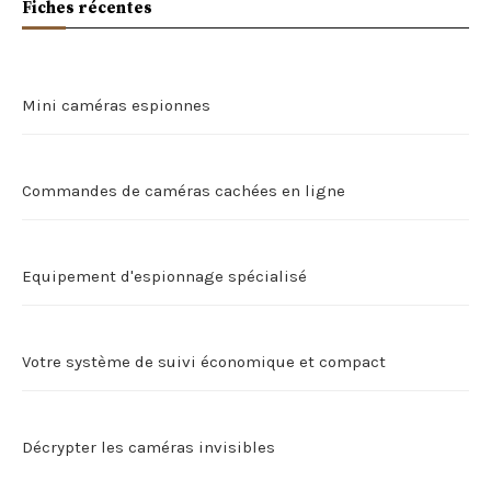
Fiches récentes
Mini caméras espionnes
Commandes de caméras cachées en ligne
Equipement d'espionnage spécialisé
Votre système de suivi économique et compact
Décrypter les caméras invisibles