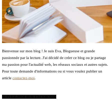
Bienvenue sur mon blog ! Je suis Eva, Blogueuse et grande
passionnée par la lecture. J'ai décidé de créer ce blog ou je partage
ma passion pour l'actualité web, les réseaux sociaux et autres sujets.
Pour toute demande d'informations ou si vous voulez publier un
article
contactez-moi
.
SUIVEZ-MOI SUR FACEBOOK