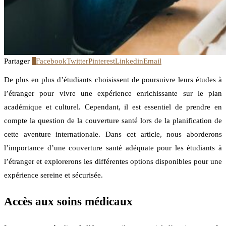
Partager
3
Facebook
Twitter
Pinterest
Linkedin
Email
De plus en plus d’étudiants choisissent de poursuivre leurs études à
l’étranger pour vivre une expérience enrichissante sur le plan
académique et culturel. Cependant, il est essentiel de prendre en
compte la question de la couverture santé lors de la planification de
cette aventure internationale. Dans cet article, nous aborderons
l’importance d’une couverture santé adéquate pour les étudiants à
l’étranger et explorerons les différentes options disponibles pour une
expérience sereine et sécurisée.
Accès aux soins médicaux