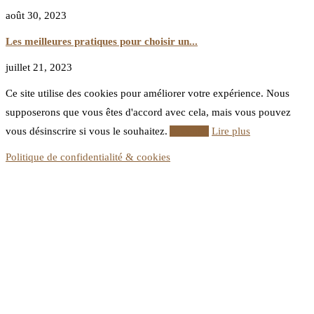
août 30, 2023
Les meilleures pratiques pour choisir un...
juillet 21, 2023
Ce site utilise des cookies pour améliorer votre expérience. Nous
supposerons que vous êtes d'accord avec cela, mais vous pouvez
vous désinscrire si vous le souhaitez.
Accepter
Lire plus
Politique de confidentialité & cookies