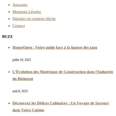
Annuaire
Mentions Légales
Signaler un contenu illicite
Contact
BUZZ
HomeOpen : Votre guide face à la hausse des taux
juillet 19, 2023
L’Évolution des Matériaux de Construction dans l’Industrie
du Bâtiment
août 8, 2023
Découvrez les Délices Culinaires : Un Voyage de Saveurs
dans Votre Cuisine