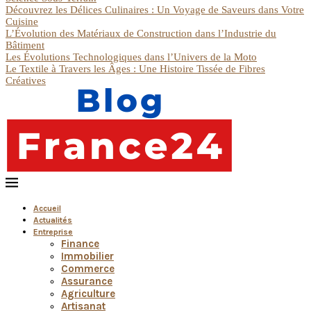
Découvrez les Délices Culinaires : Un Voyage de Saveurs dans Votre
Cuisine
L’Évolution des Matériaux de Construction dans l’Industrie du
Bâtiment
Les Évolutions Technologiques dans l’Univers de la Moto
Le Textile à Travers les Âges : Une Histoire Tissée de Fibres
Créatives
Accueil
Actualités
Entreprise
Finance
Immobilier
Commerce
Assurance
Agriculture
Artisanat