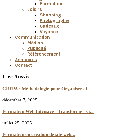
Formation
Loisirs
Shopping
Photographie
Cadeaux
Voyance
Communication
Médias
Publicité
Référencement
Annuaires
Contact
Lire Aussi
x
CRFPA : Méthodologie pour Organiser et...
décembre 7, 2025
Formation Web Intensive : Transformer sa...
juillet 25, 2025
Formation en création de site web...