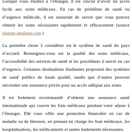
Lorsque vous étudiez à l’étranger, il est crucial d’avoir un accès
facile aux soins médicaux. En cas de problème de santé ou
d’urgence médicale, il est rassurant de savoir que vous pouvez
obtenir les soins nécessaires rapidement et efficacement (source
planete-etudiant.com
)
La première chose à considérer est le système de santé du pays
d’accueil. Renseignez-vous sur la qualité des soins médicaux,
l’accessibilité des services de santé et les procédures à suivre en cas
d’urgence. Certaines destinations étudiantes proposent des systèmes
de santé publics de haute qualité, tandis que d’autres peuvent
nécessiter une assurance privée pour un accès adéquat aux soins.
Il est fortement recommandé d’obtenir une assurance santé
internationale qui couvre les frais médicaux pendant votre séjour à
l’étranger. Elle vous offre une protection financière en cas de
maladie ou de blessure, en prenant en charge les frais médicaux, les
hospitalisations, les médicaments et autres traitements nécessaires.