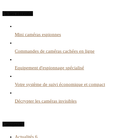
Fiches récentes
Mini caméras espionnes
Commandes de caméras cachées en ligne
Equipement d'espionnage spécialisé
Votre système de suivi économique et compact
Décrypter les caméras invisibles
Categories
Actualités
6