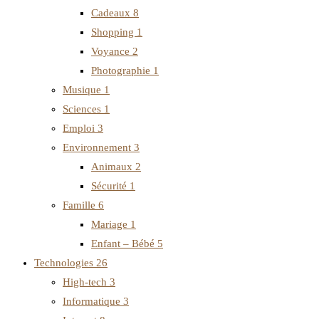
Cadeaux
8
Shopping
1
Voyance
2
Photographie
1
Musique
1
Sciences
1
Emploi
3
Environnement
3
Animaux
2
Sécurité
1
Famille
6
Mariage
1
Enfant – Bébé
5
Technologies
26
High-tech
3
Informatique
3