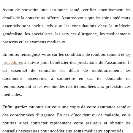
Avant de souscrire une assurance santé, vérifiez attentivement les
détails de la couverture offerte. Assurez-vous que les soins médicaux
essentiels sont inclus, tels que les consultations chez le médecin
généraliste, les spécialistes, les services d’urgence, les médicaments
prescrits et les examens médicaux.
En outre, renseignez-vous sur les conditions de remboursement et
les
procédures
à suivre pour bénéficier des prestations de l’assurance. Il
est essentiel de connaître les délais de remboursement, les
documents nécessaires à soumettre en cas de demande de
remboursement et les éventuelles restrictions liées aux préexistences
médicales.
Enfin, gardez toujours sur vous une copie de votre assurance santé et
des coordonnées d’urgence. En cas d’accident ou de maladie, vous
pourrez ainsi contacter rapidement votre assureur et obtenir les
conseils nécessaires pour accéder aux soins médicaux appropriés.