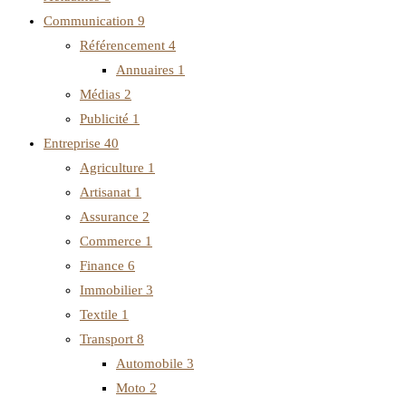
Communication
9
Référencement
4
Annuaires
1
Médias
2
Publicité
1
Entreprise
40
Agriculture
1
Artisanat
1
Assurance
2
Commerce
1
Finance
6
Immobilier
3
Textile
1
Transport
8
Automobile
3
Moto
2