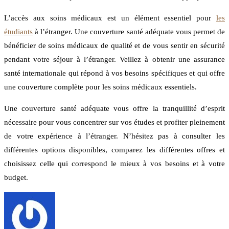
L’accès aux soins médicaux est un élément essentiel pour
les
étudiants
à l’étranger. Une couverture santé adéquate vous permet de
bénéficier de soins médicaux de qualité et de vous sentir en sécurité
pendant votre séjour à l’étranger. Veillez à obtenir une assurance
santé internationale qui répond à vos besoins spécifiques et qui offre
une couverture complète pour les soins médicaux essentiels.
Une couverture santé adéquate vous offre la tranquillité d’esprit
nécessaire pour vous concentrer sur vos études et profiter pleinement
de votre expérience à l’étranger. N’hésitez pas à consulter les
différentes options disponibles, comparez les différentes offres et
choisissez celle qui correspond le mieux à vos besoins et à votre
budget.