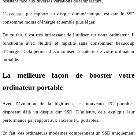
résistant face aux diverses variations de température.
L’
avantage
par rapport au disque dur mécanique est que le SSD
consomme moins d’énergie et semble plus léger.
De ce fait, il est très intéressant de l’utiliser sur votre ordinateur. Il
fonctionne avec fluidité et rapidité sans consommer beaucoup
d’énergie. Cela permet d’économiser la batterie de votre ordinateur
portable.
La meilleure façon de booster votre
ordinateur portable
Avec l’évolution de la high-tech, les nouveaux PC portables
disposent déjà un disque dur SSD. D’ailleurs, cela explique leur
performance par rapport aux anciens PC portables.
En fait, ces ordinateurs modernes comprennent un SSD uniquement