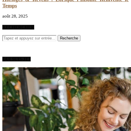
Temps
août 28, 2025
RECHERCHER
QUI SUIS-JE?