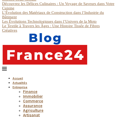
Découvrez les Délices Culinaires : Un Voyage de Saveurs dans Votre
Cuisine
L’Évolution des Matériaux de Construction dans l’Industrie du
Bâtiment
Les Évolutions Technologiques dans l’Univers de la Moto
Le Textile à Travers les Âges : Une Histoire Tissée de Fibres
Créatives
Accueil
Actualités
Entreprise
Finance
Immobilier
Commerce
Assurance
Agriculture
Artisanat