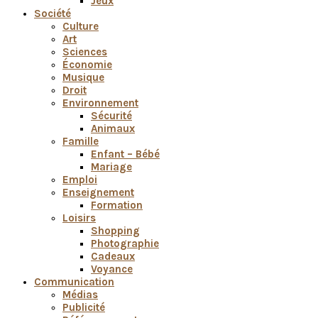
Jeux
Société
Culture
Art
Sciences
Économie
Musique
Droit
Environnement
Sécurité
Animaux
Famille
Enfant – Bébé
Mariage
Emploi
Enseignement
Formation
Loisirs
Shopping
Photographie
Cadeaux
Voyance
Communication
Médias
Publicité