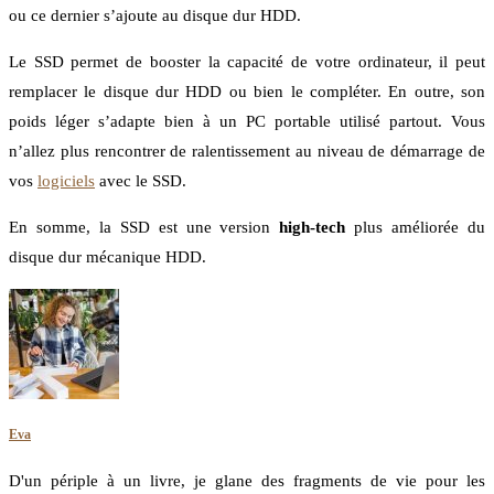
ou ce dernier s’ajoute au disque dur HDD.
Le SSD permet de booster la capacité de votre ordinateur, il peut
remplacer le disque dur HDD ou bien le compléter. En outre, son
poids léger s’adapte bien à un PC portable utilisé partout. Vous
n’allez plus rencontrer de ralentissement au niveau de démarrage de
vos
logiciels
avec le SSD.
En somme, la SSD est une version
high-tech
plus améliorée du
disque dur mécanique HDD.
Eva
D'un périple à un livre, je glane des fragments de vie pour les