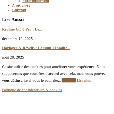
Référencement
Annuaires
Contact
Lire Aussi
x
Realme GT 8 Pro : Le...
décembre 10, 2025
Horloges & Réveils : Lorsque l’Insolite...
août 28, 2025
Ce site utilise des cookies pour améliorer votre expérience. Nous
supposerons que vous êtes d'accord avec cela, mais vous pouvez
vous désinscrire si vous le souhaitez.
Accepter
Lire plus
Politique de confidentialité & cookies