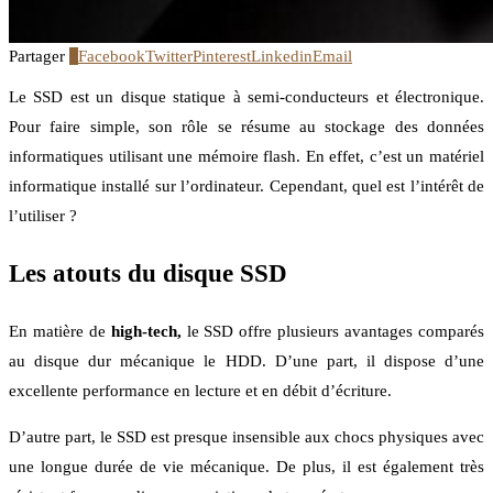
Partager
1
Facebook
Twitter
Pinterest
Linkedin
Email
Le SSD est un disque statique à semi-conducteurs et électronique.
Pour faire simple, son rôle se résume au stockage des données
informatiques utilisant une mémoire flash. En effet, c’est un matériel
informatique installé sur l’ordinateur. Cependant, quel est l’intérêt de
l’utiliser ?
Les atouts du disque SSD
En matière de
high-tech,
le SSD offre plusieurs avantages comparés
au disque dur mécanique le HDD. D’une part, il dispose d’une
excellente performance en lecture et en débit d’écriture.
D’autre part, le SSD est presque insensible aux chocs physiques avec
une longue durée de vie mécanique. De plus, il est également très