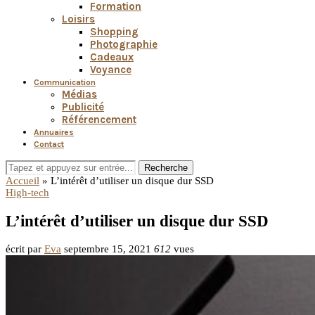
Formation
Loisirs
Shopping
Photographie
Cadeaux
Voyance
Communication
Médias
Publicité
Référencement
Annuaires
Contact
Recherche
Accueil
»
L’intérêt d’utiliser un disque dur SSD
High-tech
L’intérêt d’utiliser un disque dur SSD
écrit par
Eva
septembre 15, 2021
612
vues