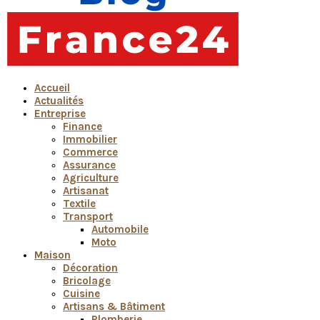
Accueil
Actualités
Entreprise
Finance
Immobilier
Commerce
Assurance
Agriculture
Artisanat
Textile
Transport
Automobile
Moto
Maison
Décoration
Bricolage
Cuisine
Artisans & Bâtiment
Plomberie