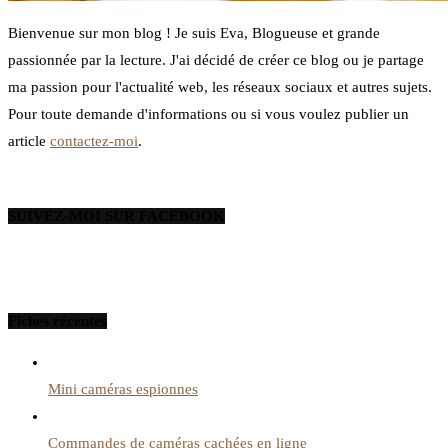
Bienvenue sur mon blog ! Je suis Eva, Blogueuse et grande
passionnée par la lecture. J'ai décidé de créer ce blog ou je partage
ma passion pour l'actualité web, les réseaux sociaux et autres sujets.
Pour toute demande d'informations ou si vous voulez publier un
article
contactez-moi
.
SUIVEZ-MOI SUR FACEBOOK
Fiches récentes
Mini caméras espionnes
Commandes de caméras cachées en ligne