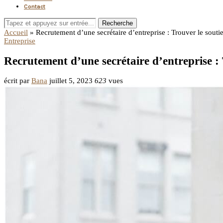
Contact
Recherche
Accueil
»
Recrutement d’une secrétaire d’entreprise : Trouver le soutie
Entreprise
Recrutement d’une secrétaire d’entreprise : 
écrit par
Bana
juillet 5, 2023
623
vues