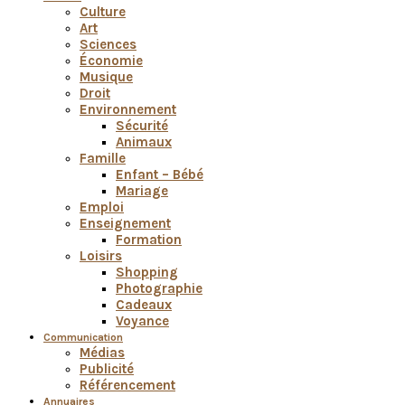
Culture
Art
Sciences
Économie
Musique
Droit
Environnement
Sécurité
Animaux
Famille
Enfant – Bébé
Mariage
Emploi
Enseignement
Formation
Loisirs
Shopping
Photographie
Cadeaux
Voyance
Communication
Médias
Publicité
Référencement
Annuaires