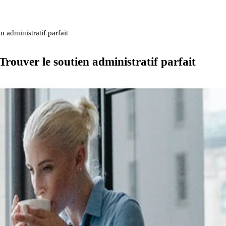
n administratif parfait
Trouver le soutien administratif parfait