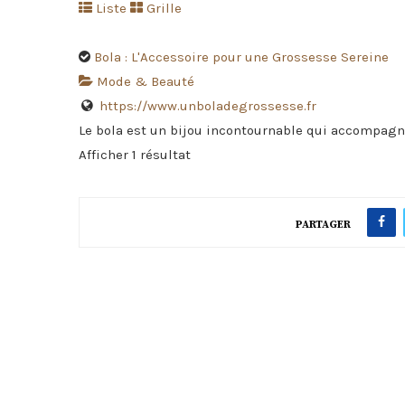
Liste
Grille
Bola : L'Accessoire pour une Grossesse Sereine
Mode & Beauté
https://www.unboladegrossesse.fr
Le bola est un bijou incontournable qui accompagn
Afficher 1 résultat
PARTAGER