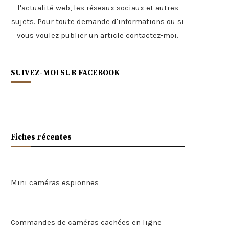
l'actualité web, les réseaux sociaux et autres
sujets. Pour toute demande d'informations ou si
vous voulez publier un article
contactez-moi
.
SUIVEZ-MOI SUR FACEBOOK
Fiches récentes
Mini caméras espionnes
Commandes de caméras cachées en ligne