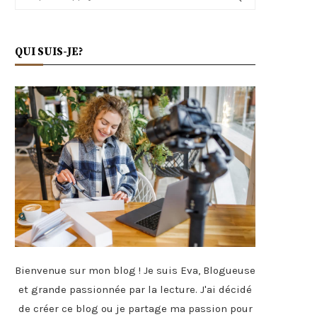
QUI SUIS-JE?
Bienvenue sur mon blog ! Je suis Eva, Blogueuse
et grande passionnée par la lecture. J'ai décidé
de créer ce blog ou je partage ma passion pour