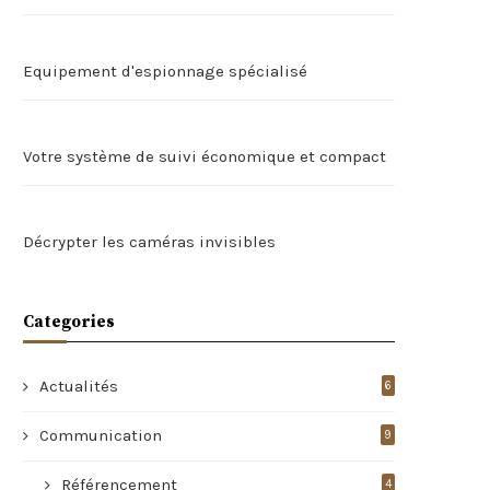
Equipement d'espionnage spécialisé
Votre système de suivi économique et compact
Décrypter les caméras invisibles
Categories
Actualités
6
Communication
9
Référencement
4