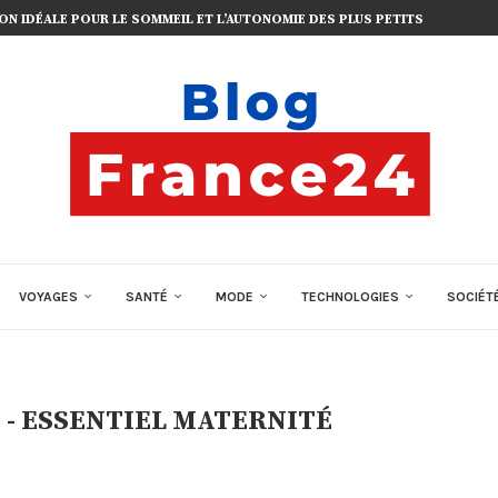
TION IDÉALE POUR LE SOMMEIL ET L’AUTONOMIE DES PLUS PETITS
VOYAGES
SANTÉ
MODE
TECHNOLOGIES
SOCIÉT
 - ESSENTIEL MATERNITÉ