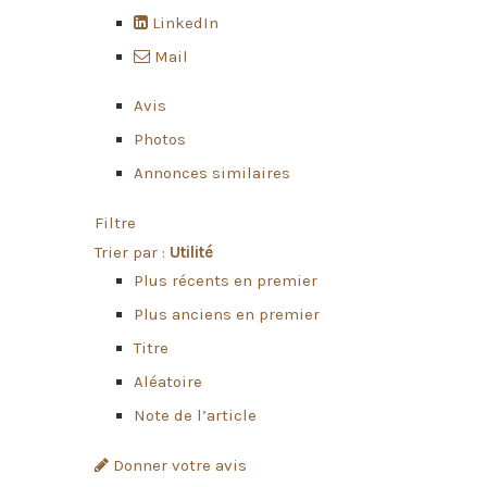
LinkedIn
Mail
Avis
Photos
Annonces similaires
Filtre
Trier par :
Utilité
Plus récents en premier
Plus anciens en premier
Titre
Aléatoire
Note de l’article
Donner votre avis