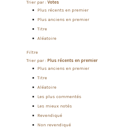
Trier par :
Votes
Plus récents en premier
Plus anciens en premier
Titre
Aléatoire
Filtre
Trier par :
Plus récents en premier
Plus anciens en premier
Titre
Aléatoire
Les plus commentés
Les mieux notés
Revendiqué
Non revendiqué