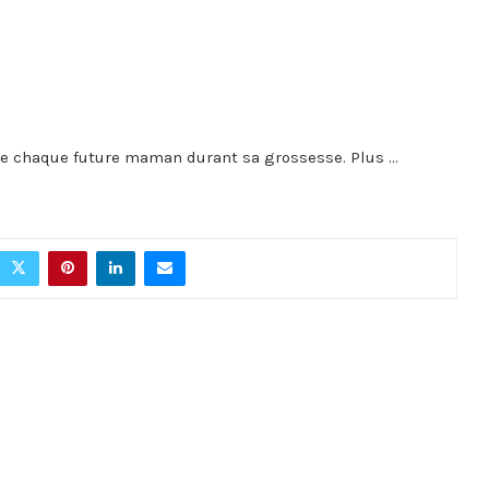
e chaque future maman durant sa grossesse. Plus ...